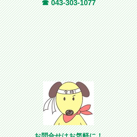
☎ 043-303-1077
お問合せはお気軽に！