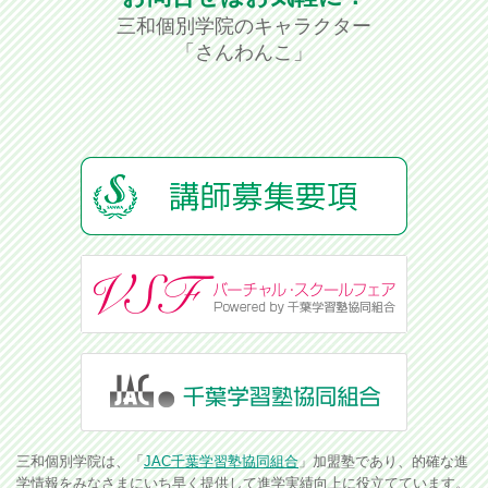
三和個別学院のキャラクター
「さんわんこ」
三和個別学院は、「
JAC千葉学習塾協同組合
」加盟塾であり、的確な進
学情報をみなさまにいち早く提供して進学実績向上に役立てています。