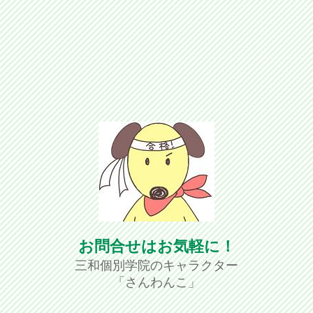
お問合せはお気軽に！
三和個別学院のキャラクター
「さんわんこ」