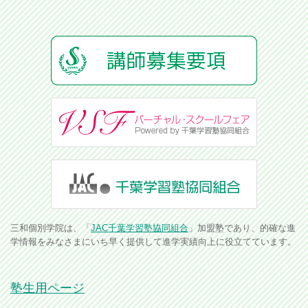
三和個別学院は、「
JAC千葉学習塾協同組合
」加盟塾であり、的確な進
学情報をみなさまにいち早く提供して進学実績向上に役立てています。
塾生用ページ