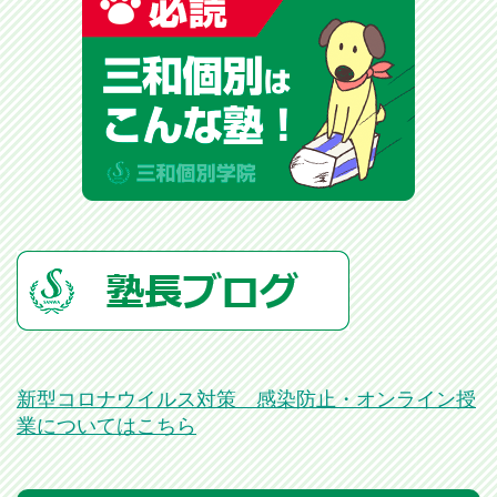
新型コロナウイルス対策 感染防止・オンライン授
業についてはこちら