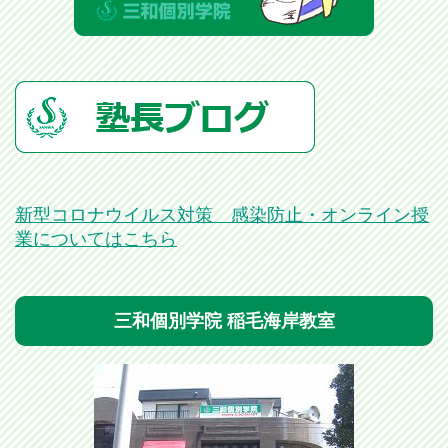
新型コロナウイルス対策 感染防止・オンライン授
業についてはこちら
三和個別学院 稲毛海岸教室