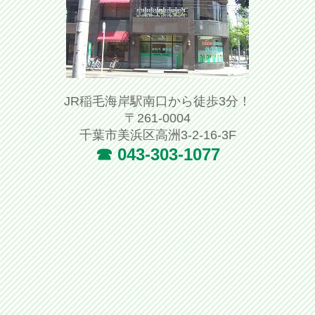
JR稲毛海岸駅南口から徒歩3分！
〒261-0004
千葉市美浜区高洲3-2-16-3F
☎ 043-303-1077