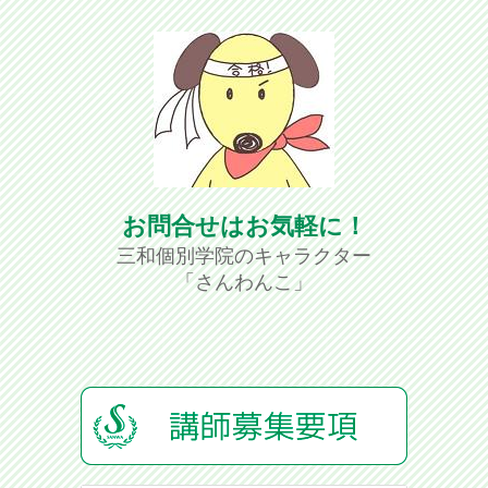
お問合せはお気軽に！
三和個別学院のキャラクター
「さんわんこ」