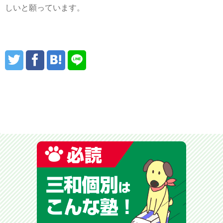
しいと願っています。