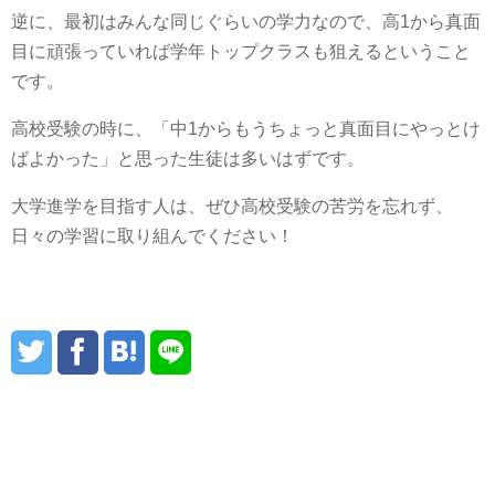
逆に、最初はみんな同じぐらいの学力なので、高1から真面
目に頑張っていれば学年トップクラスも狙えるということ
です。
高校受験の時に、「中1からもうちょっと真面目にやっとけ
ばよかった」と思った生徒は多いはずです。
大学進学を目指す人は、ぜひ高校受験の苦労を忘れず、
日々の学習に取り組んでください！