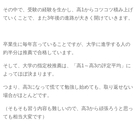
その中で、受験の経験を生かし、高1からコツコツ積み上げ
ていくことで、また3年後の進路が大きく開けていきます。
卒業生に毎年言っていることですが、大学に進学する人の
約半分は推薦で合格しています。
そして、大学の指定校推薦は、「高1～高3の評定平均」に
よってほぼ決まります。
つまり、高3になって慌てて勉強し始めても、取り返せない
場合がほとんどです。
（そもそも習う内容も難しいので、高3から頑張ろうと思っ
ても相当大変です）