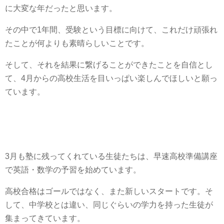
に大変な年だったと思います。
その中で1年間、受験という目標に向けて、これだけ頑張れ
たことが何よりも素晴らしいことです。
そして、それを結果に繋げることができたことを自信とし
て、4月からの高校生活を目いっぱい楽しんでほしいと願っ
ています。
3月も塾に残ってくれている生徒たちは、早速高校準備講座
で英語・数学の予習を始めています。
高校合格はゴールではなく、また新しいスタートです。そ
して、中学校とは違い、同じぐらいの学力を持った生徒が
集まってきています。