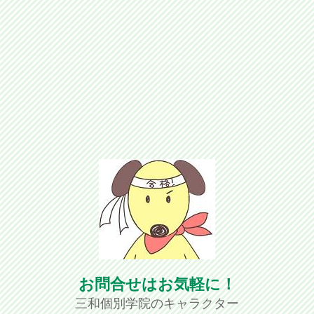
お問合せはお気軽に！
三和個別学院のキャラクター