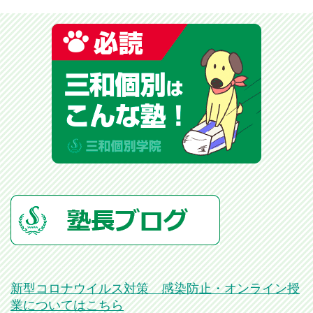
新型コロナウイルス対策 感染防止・オンライン授
業についてはこちら